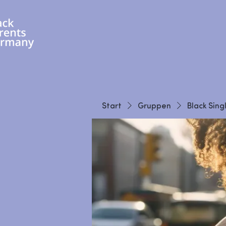
Start
Gruppen
Black Sing