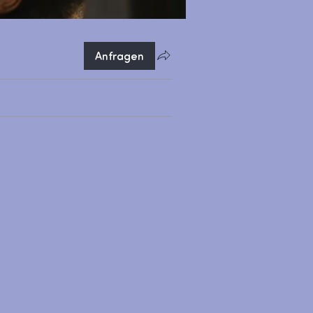
Anfragen