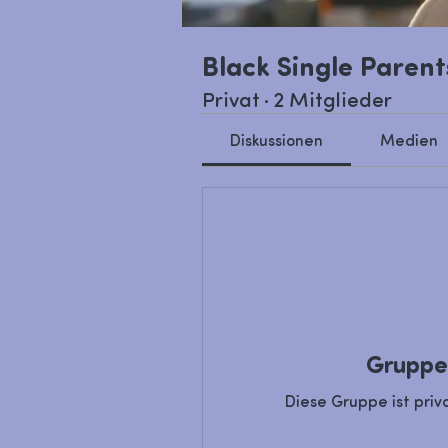
Black Single Parent
Privat
·
2 Mitglieder
Diskussionen
Medien
Gruppe
Diese Gruppe ist priv