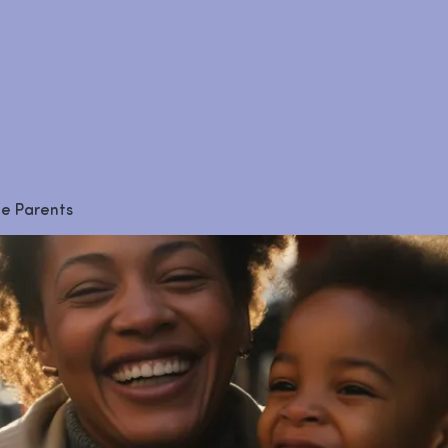
le Parents